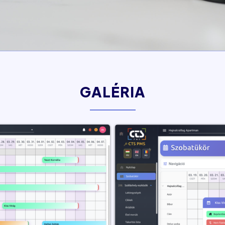
GALÉRIA